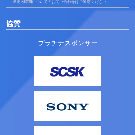
※発送時期についてのお問い合わせはご遠慮ください。
協賛
プラチナスポンサー