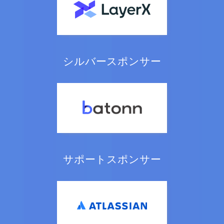
シルバースポンサー
サポートスポンサー