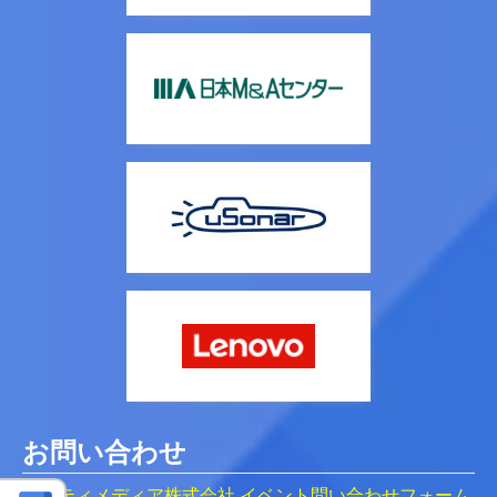
お問い合わせ
アイティメディア株式会社 イベント問い合わせフォーム