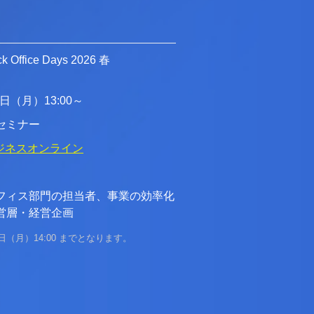
k Office Days 2026 春
8日（月）13:00～
セミナー
 ビジネスオンライン
フィス部門の担当者、事業の効率化
営層・経営企画
8日（月）14:00 までとなります。