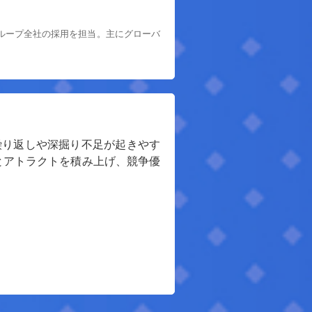
グループ全社の採用を担当。主にグローバ
繰り返しや深掘り不足が起きやす
とアトラクトを積み上げ、競争優