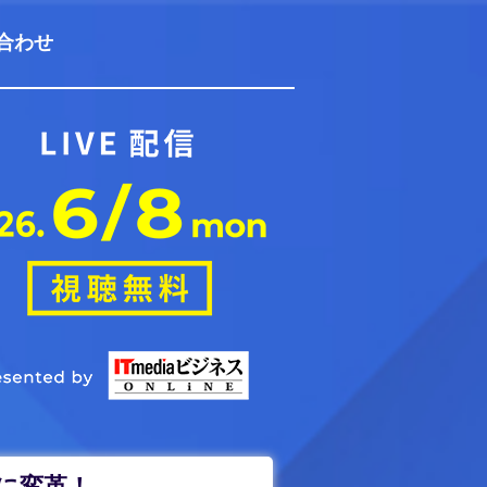
合わせ
的に変革！